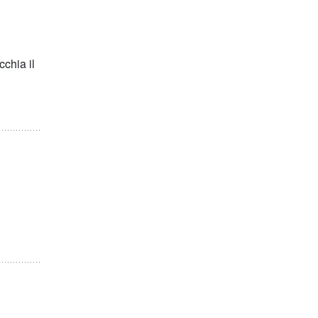
cchia il