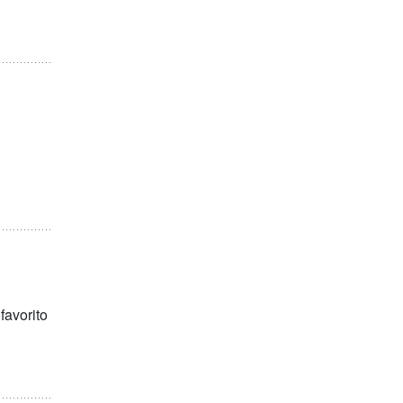
favorito