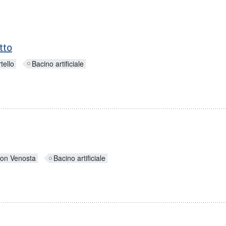
tto
tello
Bacino artificiale
on Venosta
Bacino artificiale