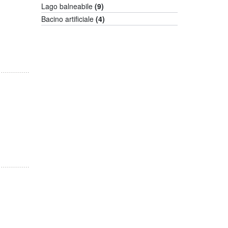
Lago balneabile
(9)
Bacino artificiale
(4)